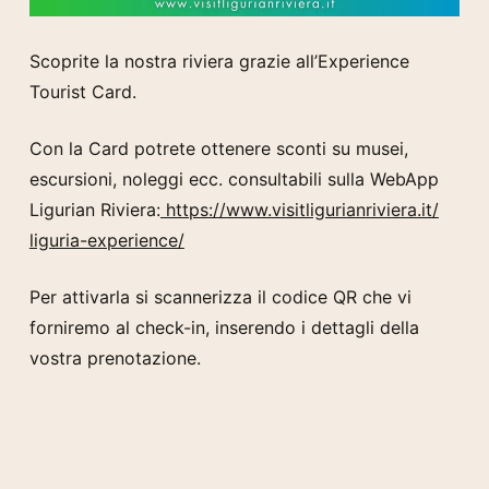
Scoprite la nostra riviera grazie all’Experience
Tourist Card.
Con la Card potrete ottenere sconti su musei,
escursioni, noleggi ecc. consultabili sulla WebApp
Ligurian Riviera:
https://www.
visitligurianriviera.it/
liguria-experience/
Per attivarla si scannerizza il codice QR che vi
forniremo al check-in, inserendo i dettagli della
vostra prenotazione.