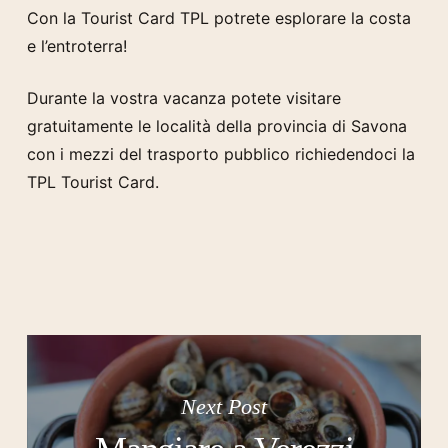
Con la Tourist Card TPL potrete esplorare la costa
e l’entroterra!
Durante la vostra vacanza potete visitare
gratuitamente le località della provincia di Savona
con i mezzi del trasporto pubblico richiedendoci la
TPL Tourist Card.
Next Post